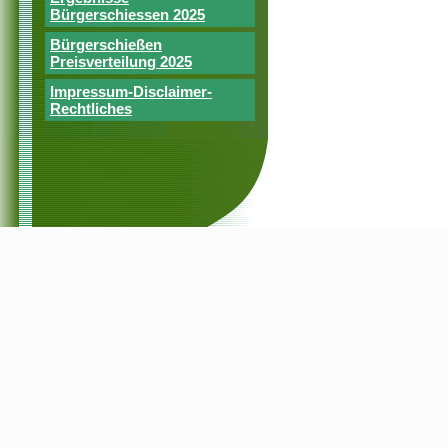
Bürgerschiessen 2025
Bürgerschießen
Preisverteilung 2025
Impressum-Disclaimer-
Rechtliches