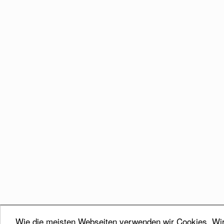
Wie die meisten Webseiten verwenden wir Cookies. Wir 